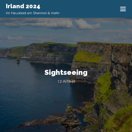
Irland 2024
Im Hausboot am Shannon & mehr
Sightseeing
12 Artikel